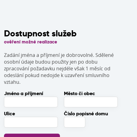
Dostupnost služeb
ověření možné realizace
Zadání jména a příjmení je dobrovolné. Sdělené
osobní údaje budou použity jen po dobu
zpracování požadavku nejdéle však 1 měsíc od
odeslání pokud nedojde k uzavření smluvního
vztahu.
Jméno a příjmení
Město či obec
Ulice
Číslo popisné domu