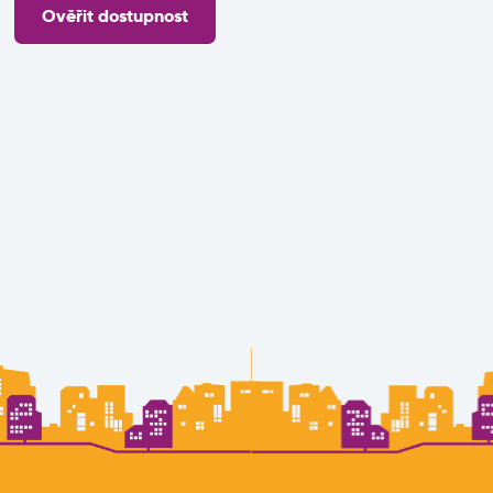
Ověřit dostupnost