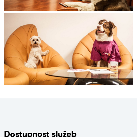
Dostupnost služeb