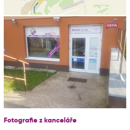
Fotografie z kanceláře